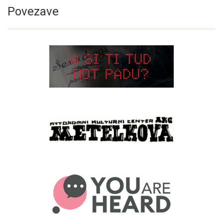
Povezave