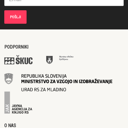
PODPORNIKI
O NAS