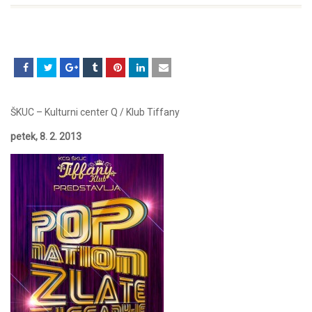
ŠKUC – Kulturni center Q / Klub Tiffany
petek, 8. 2. 2013