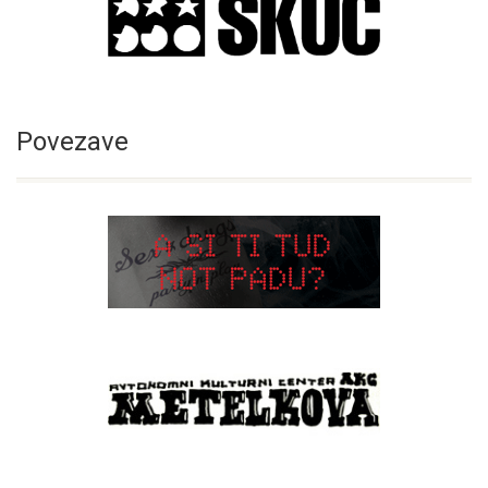
Povezave