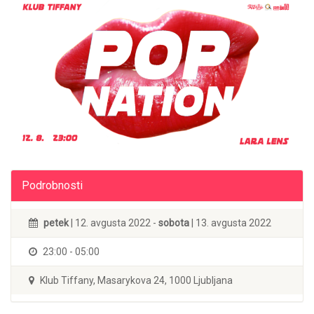
Podrobnosti
petek
| 12. avgusta 2022 -
sobota
| 13. avgusta 2022
23:00 - 05:00
Klub Tiffany, Masarykova 24, 1000 Ljubljana