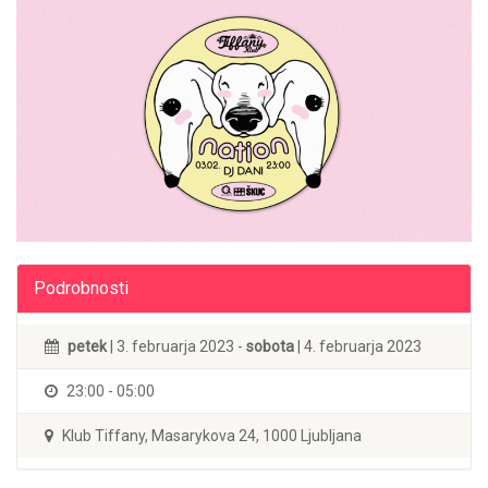
Podrobnosti
petek
| 3. februarja 2023 -
sobota
| 4. februarja 2023
23:00 - 05:00
Klub Tiffany, Masarykova 24, 1000 Ljubljana