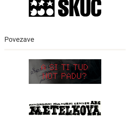
Povezave