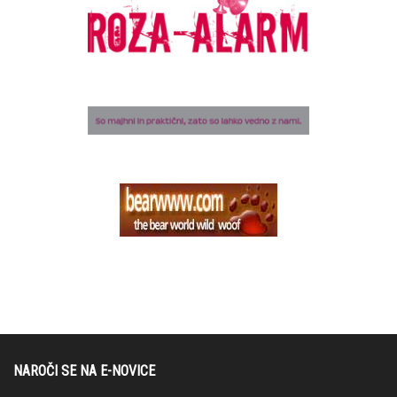
NAROČI SE NA E-NOVICE