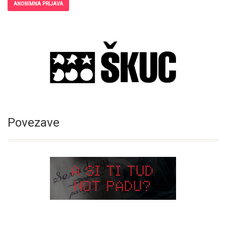
ANONIMNA PRIJAVA
Povezave