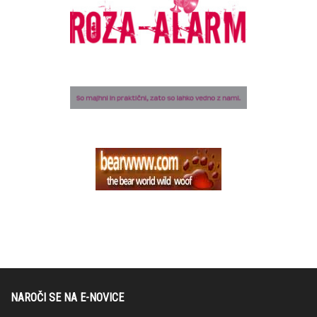
NAROČI SE NA E-NOVICE