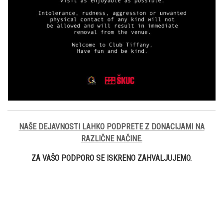
NAŠE DEJAVNOSTI LAHKO PODPRETE Z DONACIJAMI NA
RAZLIČNE NAČINE.
ZA VAŠO PODPORO SE ISKRENO ZAHVALJUJEMO.