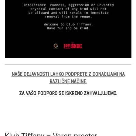
NAŠE DEJAVNOSTI LAHKO PODPRETE Z DONACIJAMI NA
RAZLIČNE NAČINE.
ZA VAŠO PODPORO SE ISKRENO ZAHVALJUJEMO.