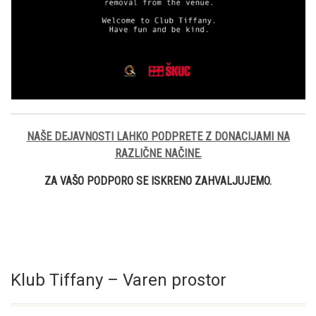
NAŠE DEJAVNOSTI LAHKO PODPRETE Z DONACIJAMI NA
RAZLIČNE NAČINE.
ZA VAŠO PODPORO SE ISKRENO ZAHVALJUJEMO.
Klub Tiffany – Varen prostor