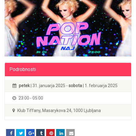
Podrobnosti
petek
| 31. januarja 2025 -
sobota
| 1. februarja 2025
23:00 - 05:00
Klub Tiffany, Masarykova 24, 1000 Ljubljana