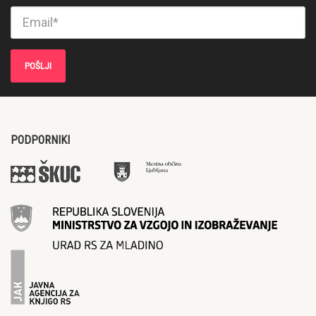
PODPORNIKI