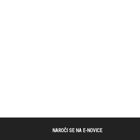
NAROČI SE NA E-NOVICE