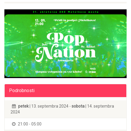
Podrobnosti
petek
| 13. septembra 2024 -
sobota
| 14. septembra
2024
21:00 - 05:00