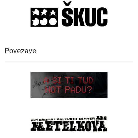
Povezave