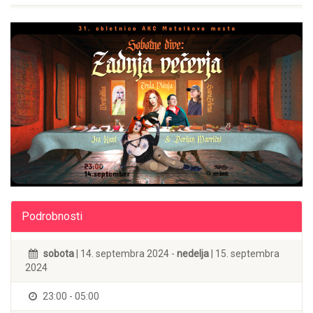
Podrobnosti
sobota
| 14. septembra 2024 -
nedelja
| 15. septembra
2024
23:00 - 05:00