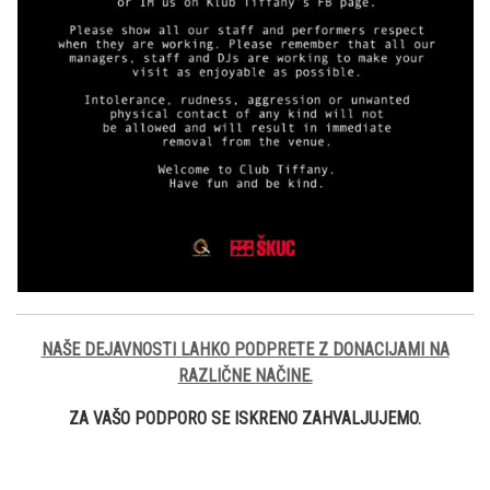
NAŠE DEJAVNOSTI LAHKO PODPRETE Z DONACIJAMI NA
RAZLIČNE NAČINE.
ZA VAŠO PODPORO SE ISKRENO ZAHVALJUJEMO.