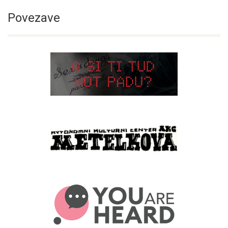
Povezave