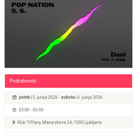
Podrobnosti
petek
| 5. junija 2026 -
sobota
| 6. junija 2026
23:00 - 05:00
Klub Tiffany, Masarykova 24, 1000 Ljubljana