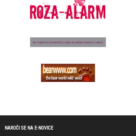
NAROČI SE NA E-NOVICE