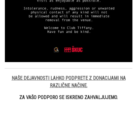
NAŠE DEJAVNOSTI LAHKO PODPRETE Z DONACIJAMI NA
RAZLIČNE NAČINE.
ZA VAŠO PODPORO SE ISKRENO ZAHVALJUJEMO.