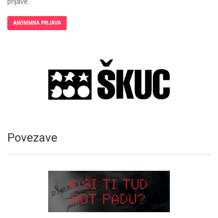
prijave.
ANONIMNA PRIJAVA
Povezave