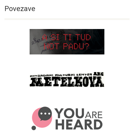
Povezave