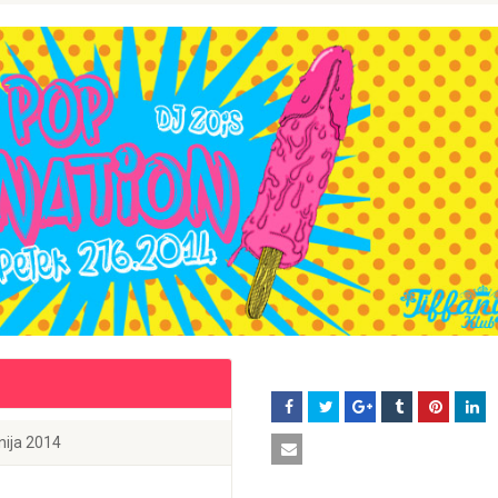
unija 2014