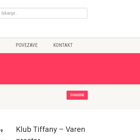
POVEZAVE
KONTAKT
DOGODKI
Klub Tiffany – Varen