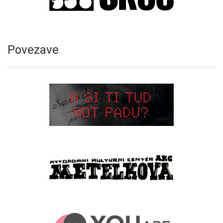
Povezave