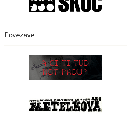
Povezave