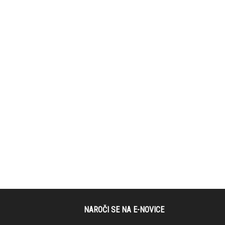
NAROČI SE NA E-NOVICE