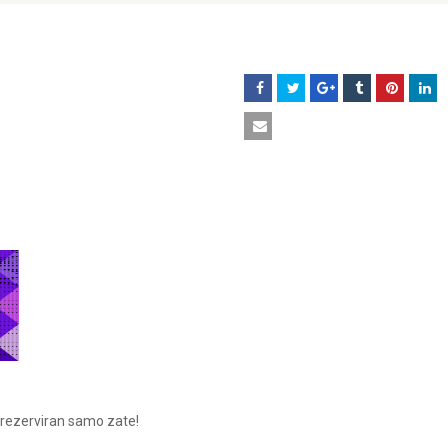
 rezerviran samo zate!