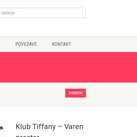
POVEZAVE
KONTAKT
DOGODKI
Klub Tiffany – Varen