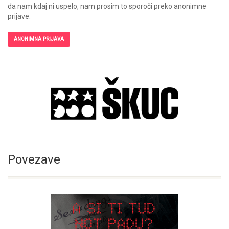
da nam kdaj ni uspelo, nam prosim to sporoči preko anonimne
prijave.
ANONIMNA PRIJAVA
Povezave