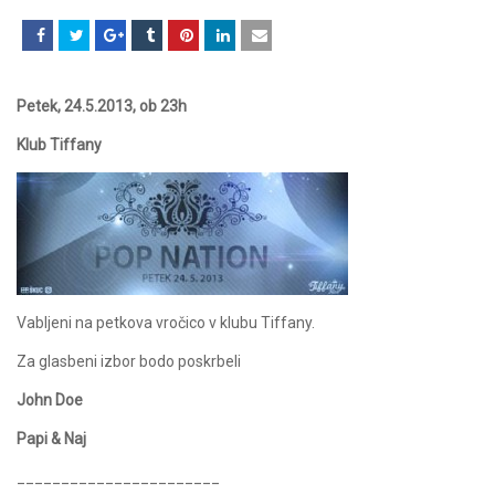
Petek, 24.5.2013, ob 23h
Klub Tiffany
Vabljeni na petkova vročico v klubu Tiffany.
Za glasbeni izbor bodo poskrbeli
John Doe
Papi & Naj
_______________________