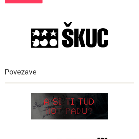
Povezave