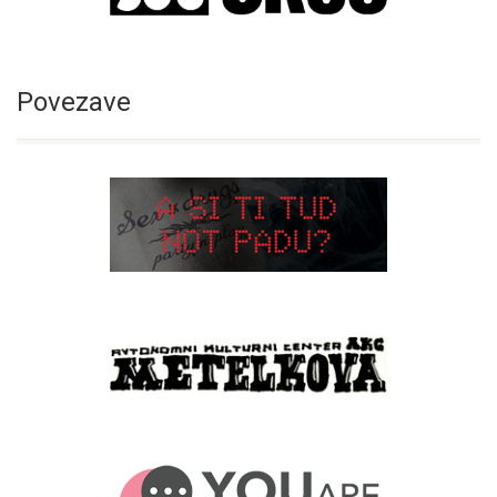
Povezave