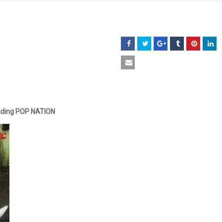
nding POP NATION