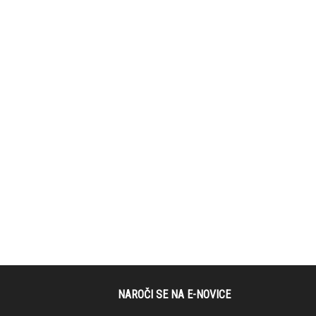
NAROČI SE NA E-NOVICE