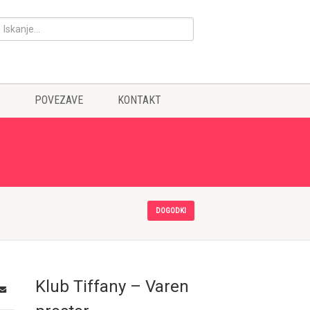
POVEZAVE
KONTAKT
DOGODKI
Klub Tiffany – Varen