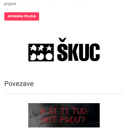
prijave.
ANONIMNA PRIJAVA
Povezave