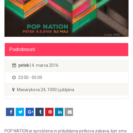
Podrobnosti
petek
| 4. marca 2016
23:00 - 05:00
Masarykova 24, 1000 Ljubljana
POP NATION je sproščena in priljubljena petkova zabava, kjer smo