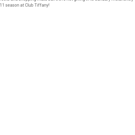
11 season at Club Tiffany!