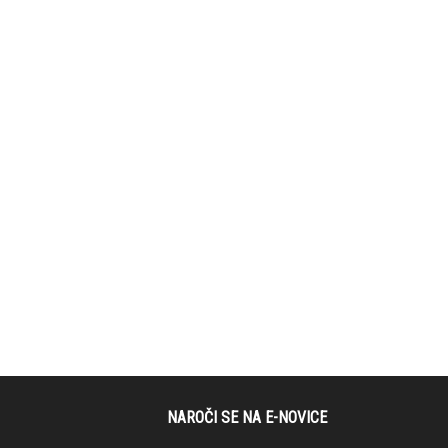
NAROČI SE NA E-NOVICE