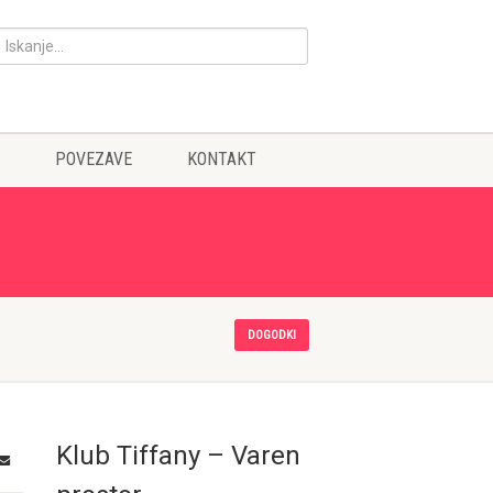
POVEZAVE
KONTAKT
DOGODKI
Klub Tiffany – Varen