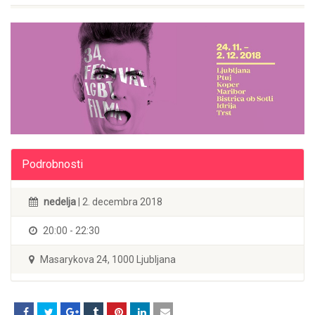
Podrobnosti
nedelja
| 2. decembra 2018
20:00 - 22:30
Masarykova 24, 1000 Ljubljana