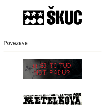
Povezave