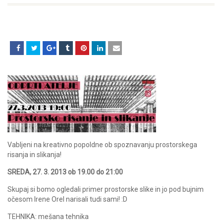
Vabljeni na kreativno popoldne ob spoznavanju prostorskega
risanja in slikanja!
SREDA, 27. 3. 2013 ob 19.00 do 21:00
Skupaj si bomo ogledali primer prostorske slike in jo pod bujnim
očesom Irene Orel narisali tudi sami! :D
TEHNIKA: mešana tehnika