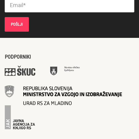
PODPORNIKI