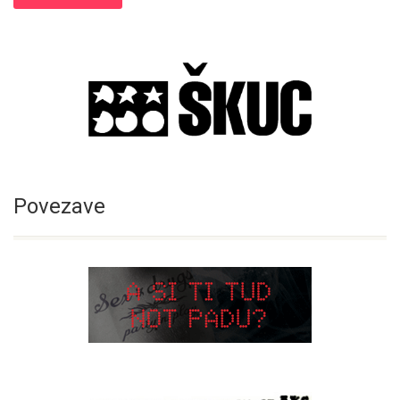
Povezave