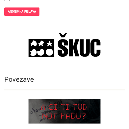
ANONIMNA PRIJAVA
Povezave