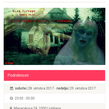
Podrobnosti
sobota
| 28. oktobra 2017 -
nedelja
| 29. oktobra 2017
23:00 - 05:00
Masarykova 24, 1000 Ljubljana