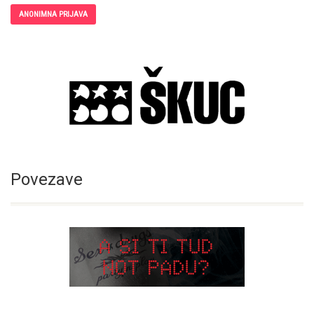
ANONIMNA PRIJAVA
Povezave