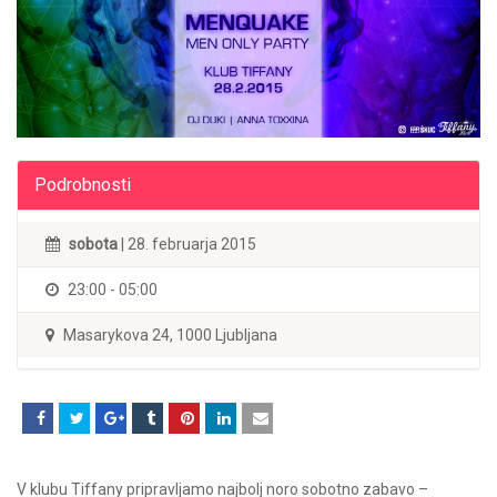
Podrobnosti
sobota
| 28. februarja 2015
23:00 - 05:00
Masarykova 24, 1000 Ljubljana
V klubu Tiffany pripravljamo najbolj noro sobotno zabavo –