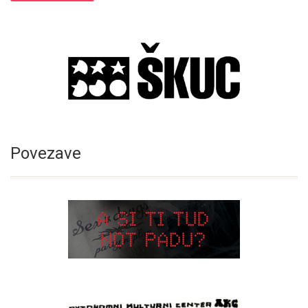
Povezave