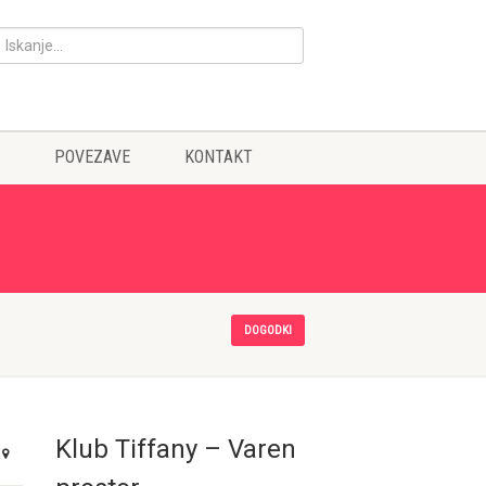
POVEZAVE
KONTAKT
DOGODKI
Klub Tiffany – Varen