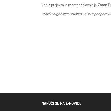
Vodja projekta in mentor delavnic je
Zoran Fi
Projekt organizira Društvo ŠKUC s podporo J
NAROČI SE NA E-NOVICE