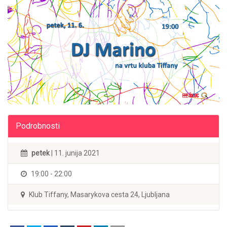
Podrobnosti
petek
| 11. junija 2021
19:00 - 22:00
Klub Tiffany, Masarykova cesta 24, Ljubljana