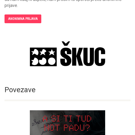
prijave.
ANONIMNA PRIJAVA
Povezave