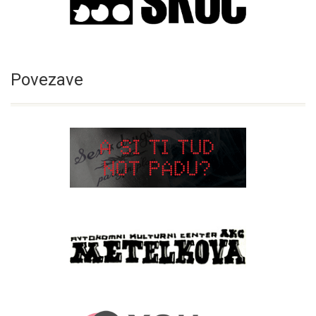
Povezave