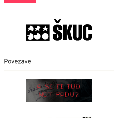
Povezave