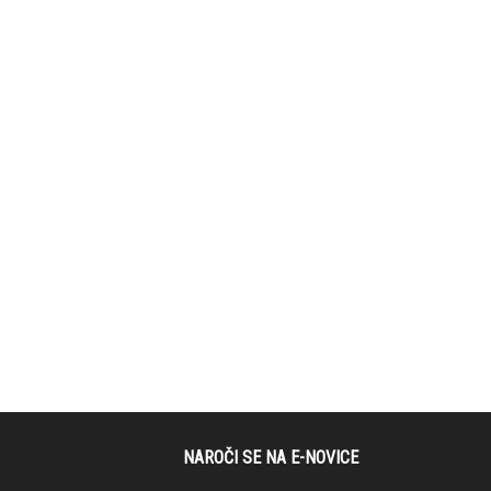
NAROČI SE NA E-NOVICE