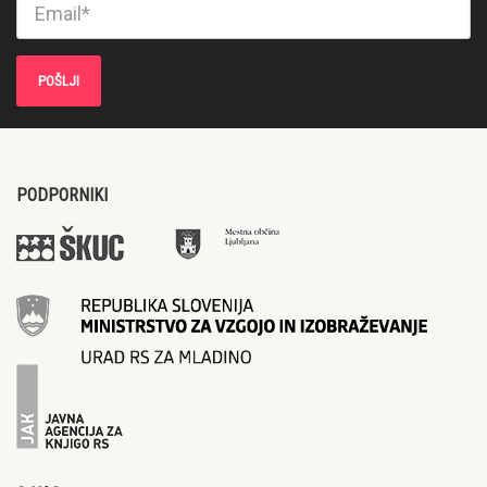
PODPORNIKI