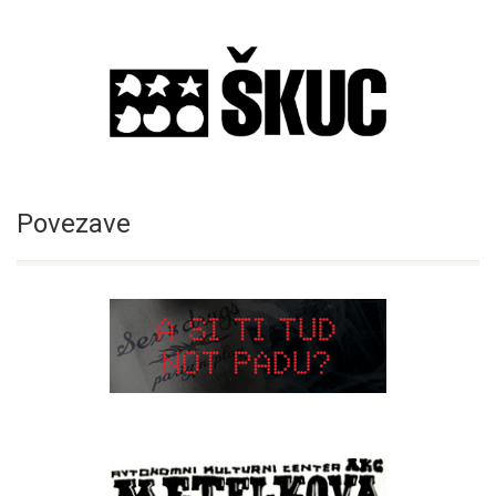
Povezave