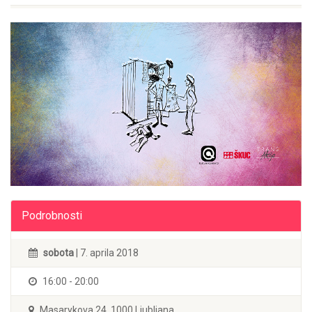
Podrobnosti
sobota
| 7. aprila 2018
16:00 - 20:00
Masarykova 24, 1000 Ljubljana