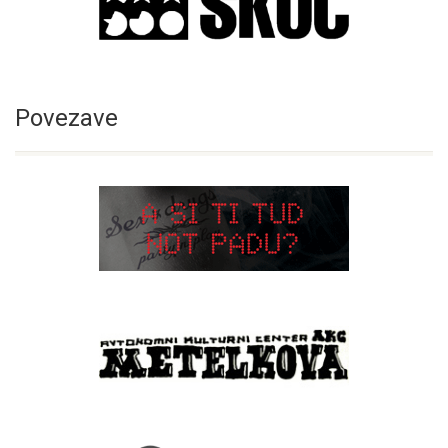
Povezave