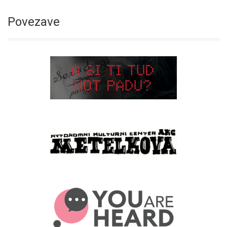
Povezave