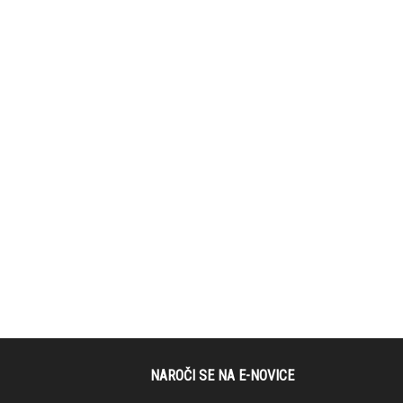
NAROČI SE NA E-NOVICE