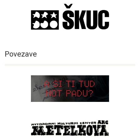
Povezave