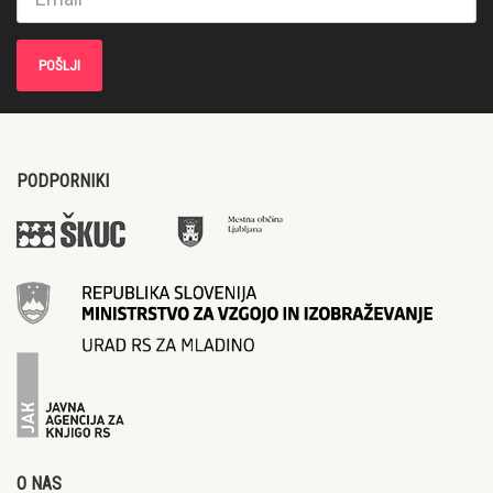
PODPORNIKI
O NAS