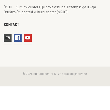
ŠKUC – Kulturni center Q je projekt kluba Tiffany, ki ga izvaja
Društvo Študentski kulturni center (ŠKUC).
KONTAKT
© 2026 Kulturni center Q. Vse pravice pridržane.