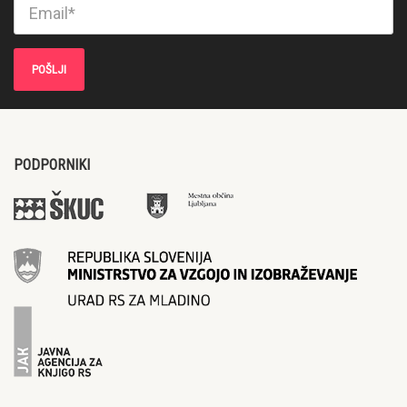
PODPORNIKI