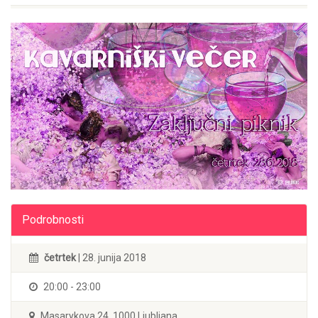
Podrobnosti
četrtek
| 28. junija 2018
20:00 - 23:00
Masarykova 24, 1000 Ljubljana