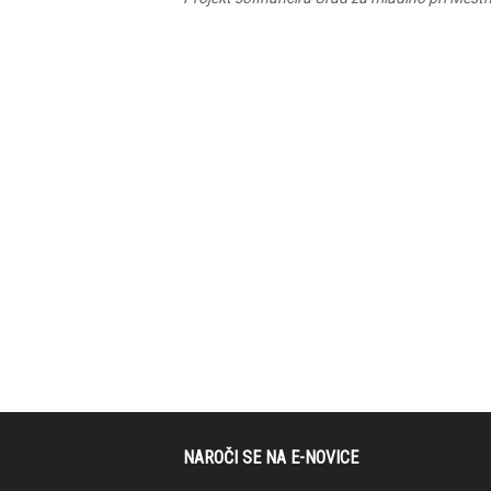
NAROČI SE NA E-NOVICE