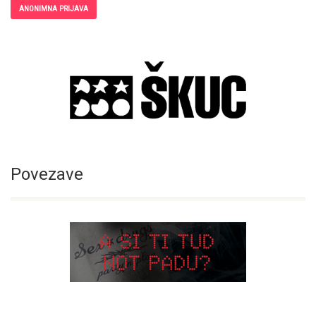
ANONIMNA PRIJAVA
Povezave