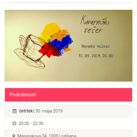
Podrobnosti
četrtek
| 30. maja 2019
20:00 - 22:30
Masarykova 24, 1000 Ljubljana