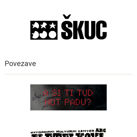
Povezave